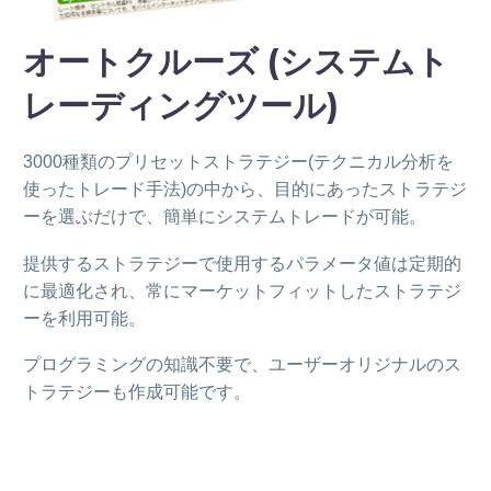
オートクルーズ (システムト
レーディングツール)
3000種類のプリセットストラテジー(テクニカル分析を
使ったトレード手法)の中から、目的にあったストラテジ
ーを選ぶだけで、簡単にシステムトレードが可能。
提供するストラテジーで使用するパラメータ値は定期的
に最適化され、常にマーケットフィットしたストラテジ
ーを利用可能。
プログラミングの知識不要で、ユーザーオリジナルのス
トラテジーも作成可能です。