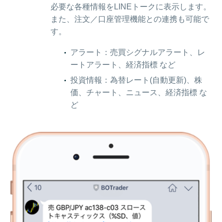
必要な各種情報をLINEトークに表示します。
また、注文／口座管理機能との連携も可能で
す。
アラート：売買シグナルアラート、レ
ートアラート、経済指標 など
投資情報：為替レート(自動更新)、株
価、チャート、ニュース、経済指標 な
ど