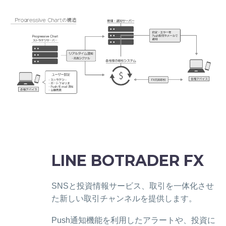
LINE BOTRADER FX
SNSと投資情報サービス、取引を一体化させ
た新しい取引チャンネルを提供します。
Push通知機能を利用したアラートや、投資に