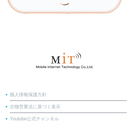
個人情報保護方針
古物営業法に基づく表示
Youtube公式チャンネル