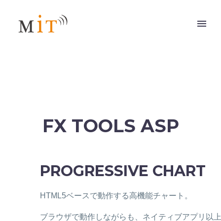
FX TOOLS ASP
PROGRESSIVE CHART
HTML5ベースで動作する高機能チャート。
ブラウザで動作しながらも、ネイティブアプリ以