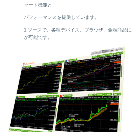
ャート機能と
パフォーマンスを提供しています。
1 ソースで、各種デバイス、ブラウザ、金融商品に
が可能です。