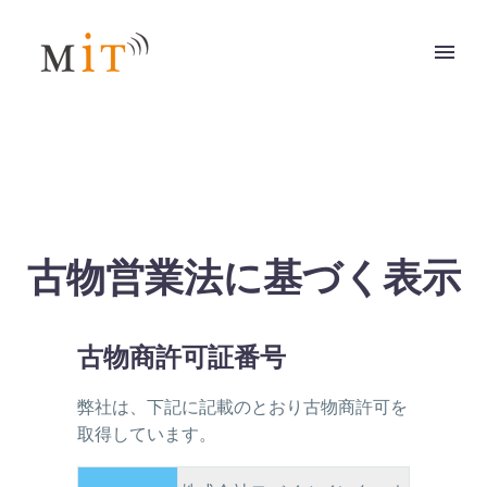
古物営業法に基づく表示
古物商許可証番号
弊社は、下記に記載のとおり古物商許可を
取得しています。