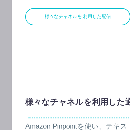
様々なチャネルを 利用した配信
様々なチャネルを利用した
Amazon Pinpointを使い