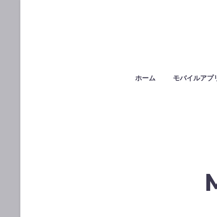
ホーム
モバイルアプ