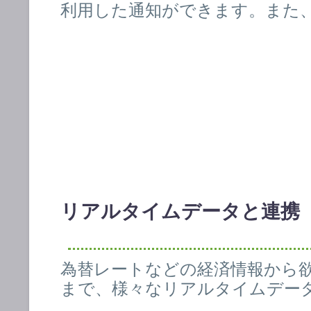
利用した通知ができます。
また
リアルタイムデータと連携
為替レートなどの経済情報から
まで、様々なリアルタイムデー