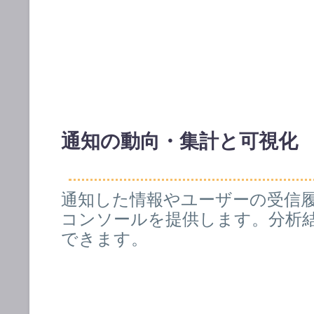
通知の動向・集計と可視化
通知した情報やユーザーの受信
コンソールを提供します。
分析
できます。