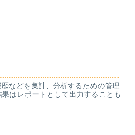
履歴などを集計、分析するための管理
結果はレポートとして出力することも