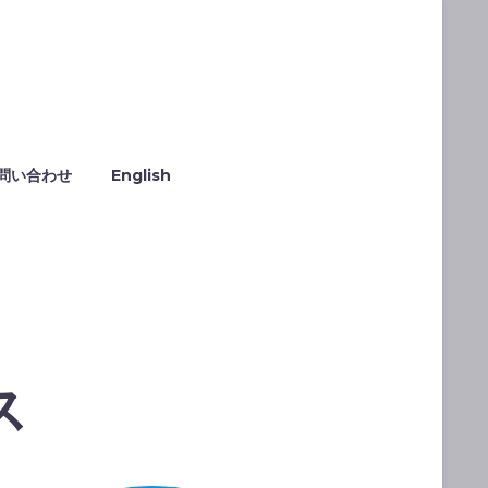
問い合わせ
English
ス