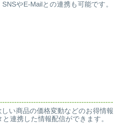
、
SNSやE-Mailとの連携も可能です。
欲しい商品の価格変動などのお得情報
タと連携した情報配信ができます。