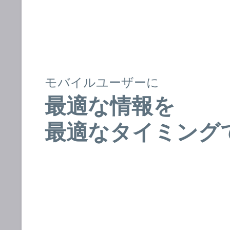
モバイルユーザーに
最適な情報を
最適なタイミング