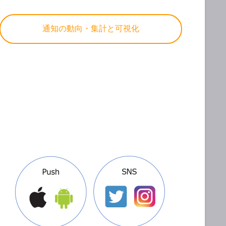
通知の動向・集計と可視化