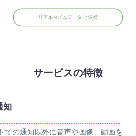
リアルタイムデータ と連携
サービスの特徴
通知
、テキストでの通知以外に音声や画像、動画を