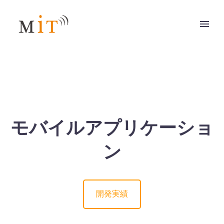
モバイルアプリケーショ
ン
開発実績