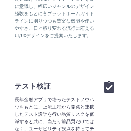
に意識し、幅広いジャンルのデザイン
経験をもとに各プラットホームガイド
ラインに則りつつも豊富な機能や使い
やすさ、日々移り変わる流行に応える
UI/UXデザインをご提案いたします。


テスト検証
長年金融アプリで培ったテストノウハ
ウをもとに、上流工程から開発と連携
したテスト設計を行い品質リスクを低
減すると共に、当たり前品質だけでは
なく、ユーザビリティ観点を持ってテ