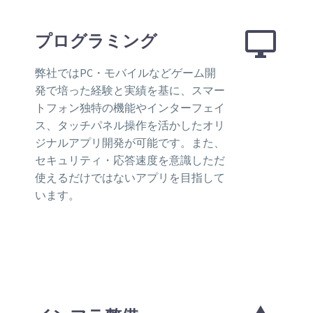


プログラミング
弊社ではPC・モバイルなどゲーム開
発で培った経験と実績を基に、スマー
トフォン独特の機能やインターフェイ
ス、タッチパネル操作を活かしたオリ
ジナルアプリ開発が可能です。また、
セキュリティ・応答速度を意識しただ
使えるだけではないアプリを目指して
います。