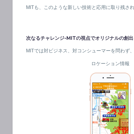
MITも、このような新しい技術と応用に取り残さ
次なるチャレンジ-MITの視点でオリジナルの創出
MITでは対ビジネス、対コンシューマーを問わず
ロケーション情報