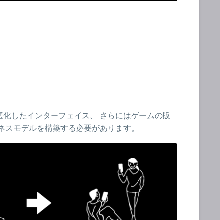
適化したインターフェイス、 さらにはゲームの販
ネスモデルを構築する必要があります。