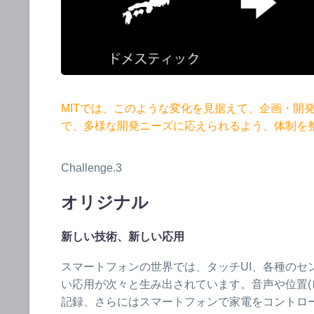
MITでは、このような変化を見据えて、企画・開
で、多様な開発ニーズに応えられるよう、体制を
Challenge.3
オリジナル
新しい技術、新しい応用
スマートフォンの世界では、タッチUI、各種のセ
い応用が次々と生み出されています。音声や位置(
記録、さらにはスマートフォンで家電をコントロ