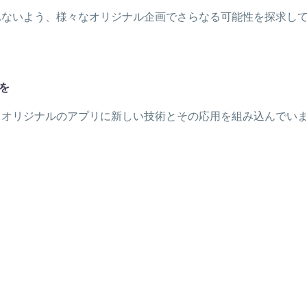
れないよう、様々なオリジナル企画でさらなる可能性を探求し
を
、オリジナルのアプリに新しい技術とその応用を組み込んでい