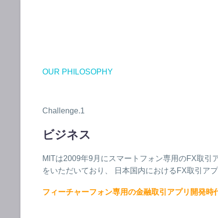
OUR PHILOSOPHY
Challenge.1
ビジネス
MITは2009年9月にスマートフォン専用のFX
をいただいており、 日本国内におけるFX取引アプ
フィーチャーフォン専用の金融取引アプリ開発時代