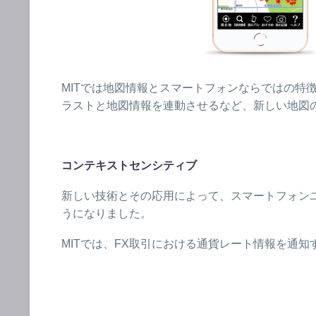
MITでは地図情報とスマートフォンならではの特
ラストと地図情報を連動させるなど、新しい地図
コンテキストセンシティブ
新しい技術とその応用によって、スマートフォンユーザー
うになりました。
MITでは、FX取引における通貨レート情報を通